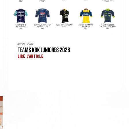
25/01/2026
TEAMS KBK JUNIORES 2026
LIRE L'ARTICLE