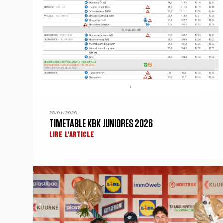
25/01/2026
TIMETABLE KBK JUNIORES 2026
LIRE L'ARTICLE