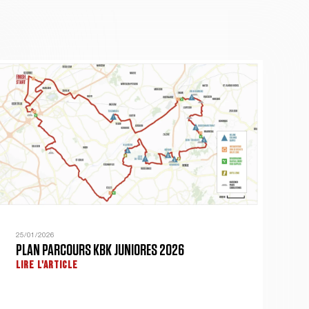
25/01/2026
PLAN PARCOURS KBK JUNIORES 2026
LIRE L'ARTICLE