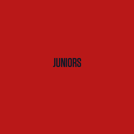
JUNIORS