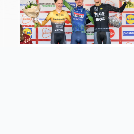
23/12/2025
LISTE DES HONNEURS 2002-2026
LIRE L'ARTICLE