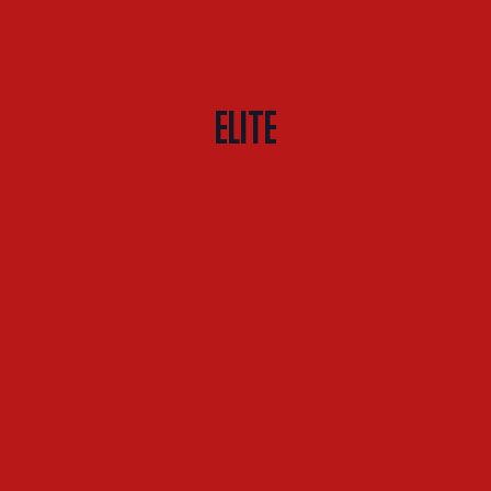
ELITE