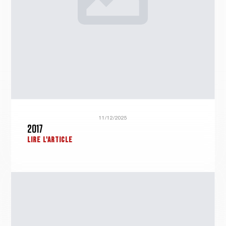
11/12/2025
2017
LIRE L'ARTICLE