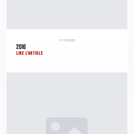
11/12/2025
2016
LIRE L'ARTICLE