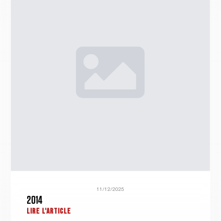
11/12/2025
2014
LIRE L'ARTICLE