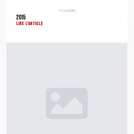
11/12/2025
2015
LIRE L'ARTICLE