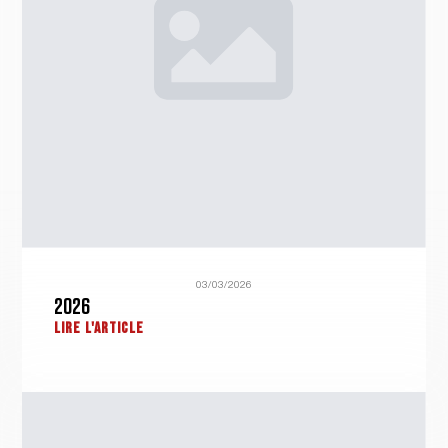
03/03/2026
2026
LIRE L'ARTICLE