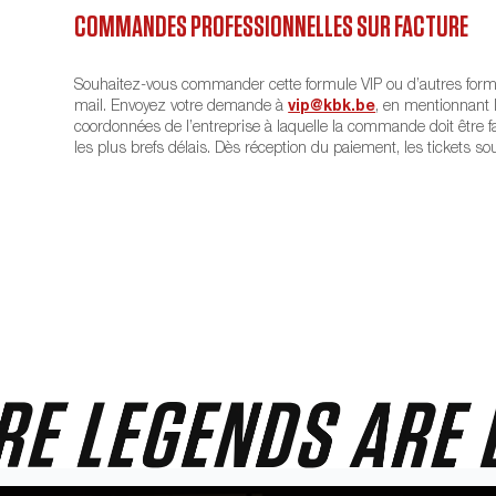
COMMANDES PROFESSIONNELLES SUR FACTURE
Souhaitez-vous commander cette formule VIP ou d’autres formu
mail. Envoyez votre demande à
vip@kbk.be
, en mentionnant 
coordonnées de l’entreprise à laquelle la commande doit être f
les plus brefs délais. Dès réception du paiement, les tickets s