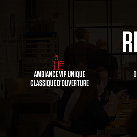
R
AMBIANCE VIP UNIQUE
D
CLASSIQUE D'OUVERTURE