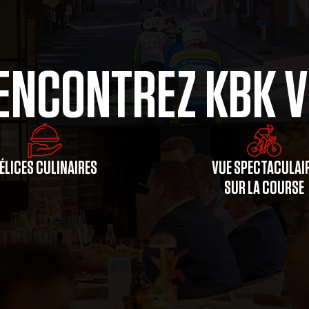
ENCONTREZ KBK V
ÉLICES CULINAIRES
VUE SPECTACULAI
SUR LA COURSE