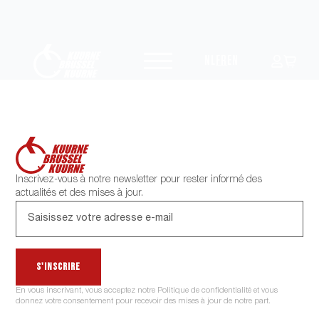
NL
FR
EN
Inscrivez-vous à notre newsletter pour rester informé des
actualités et des mises à jour.
S'inscrire
En vous inscrivant, vous acceptez notre Politique de confidentialité et vous
donnez votre consentement pour recevoir des mises à jour de notre part.