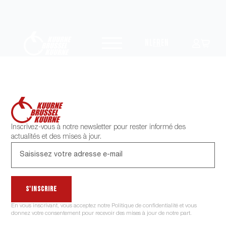
NL
FR
EN
Inscrivez-vous à notre newsletter pour rester informé des
actualités et des mises à jour.
S'inscrire
En vous inscrivant, vous acceptez notre Politique de confidentialité et vous
donnez votre consentement pour recevoir des mises à jour de notre part.