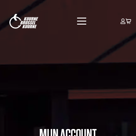
MIJN ACCOUNT