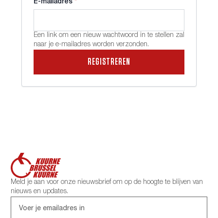
Vereist
E-mailadres
*
Een link om een nieuw wachtwoord in te stellen zal
naar je e-mailadres worden verzonden.
REGISTREREN
Meld je aan voor onze nieuwsbrief om op de hoogte te blijven van
nieuws en updates.