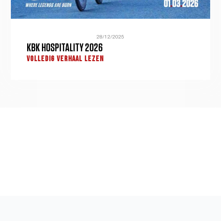
28/12/2025
KBK HOSPITALITY 2026
VOLLEDIG VERHAAL LEZEN