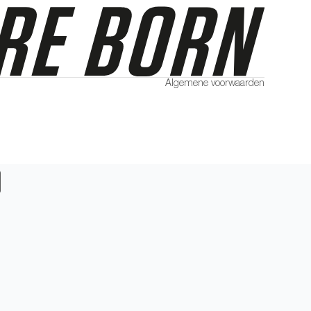
Algemene voorwaarden