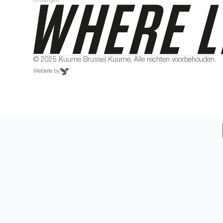
ontvangen.
© 2025 Kuurne Brussel Kuurne. Alle rechten voorbehouden.
Website by