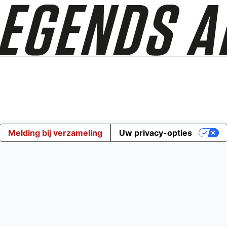
Melding bij verzameling
Uw privacy-opties