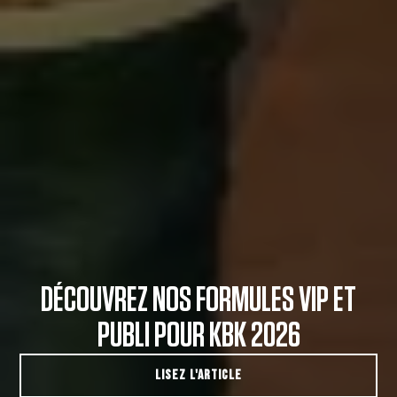
DÉCOUVREZ NOS FORMULES VIP ET
PUBLI POUR KBK 2026
LISEZ L'ARTICLE