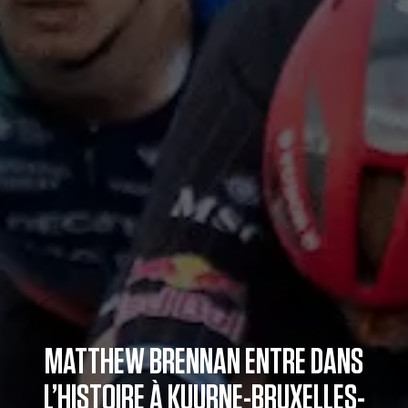
MATTHEW BRENNAN ENTRE DANS
L’HISTOIRE À KUURNE-BRUXELLES-