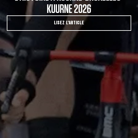
KUURNE 2026
LISEZ L'ARTICLE