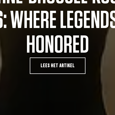
: WHERE LEGEND
HONORED
LEES HET ARTIKEL