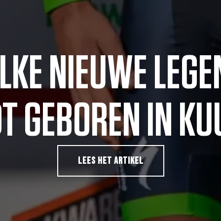
LKE NIEUWE LEGE
T GEBOREN IN KU
LEES HET ARTIKEL