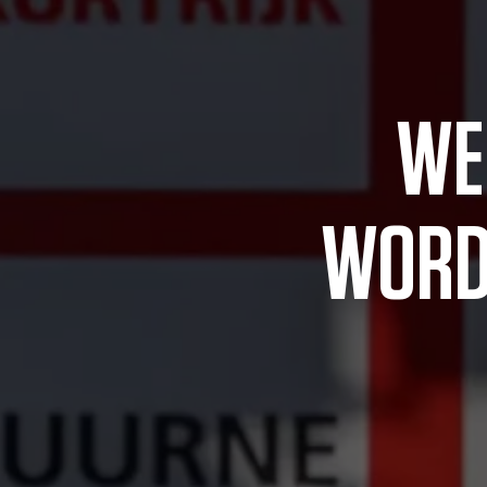
WE
WORD